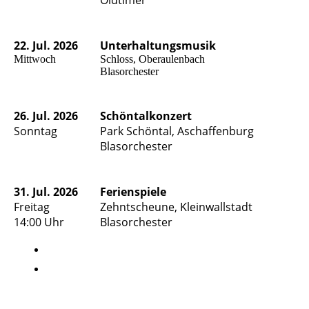
Oldtimer
22. Jul. 2026
Unterhaltungsmusik
Mittwoch
Schloss, Oberaulenbach
Blasorchester
26. Jul. 2026
Schöntalkonzert
Sonntag
Park Schöntal, Aschaffenburg
Blasorchester
31. Jul. 2026
Ferienspiele
Freitag
Zehntscheune, Kleinwallstadt
14:00 Uhr
Blasorchester