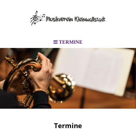
TERMINE
Termine