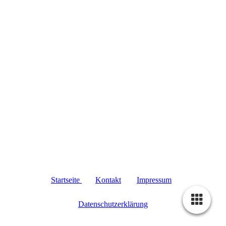
Startseite
|
Kontakt
|
Impressum
|
Datenschutzerklärung